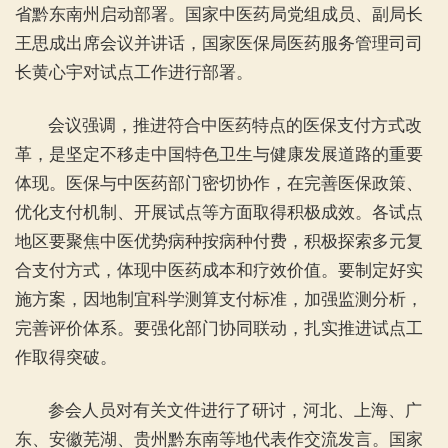
省黔东南州启动部署。国家中医药局党组成员、副局长
王思成出席会议并讲话，国家医保局医药服务管理司司
长黄心宇对试点工作进行部署。
会议强调，推进符合中医药特点的医保支付方式改
革，是坚定不移走中国特色卫生与健康发展道路的重要
体现。医保与中医药部门密切协作，在完善医保政策、
优化支付机制、开展试点等方面取得积极成效。各试点
地区要聚焦中医优势病种按病种付费，积极探索多元复
合支付方式，体现中医药成本和疗效价值。要制定好实
施方案，因地制宜科学测算支付标准，加强监测分析，
完善评价体系。要强化部门协同联动，扎实推进试点工
作取得突破。
参会人员对有关文件进行了研讨，河北、上海、广
东、安徽芜湖、贵州黔东南等地代表作交流发言。国家