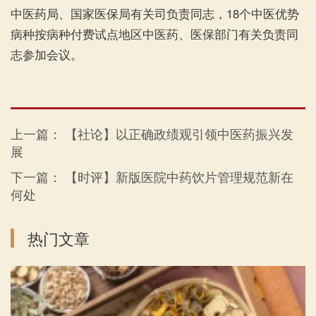
中医药局、国家医保局有关司负责同志，18个中医优势
病种按病种付费试点地区中医药、医保部门有关负责同
志参加会议。
上一篇：
【社论】以正确政绩观引领中医药振兴发
展
下一篇：
【时评】新版医院中药饮片管理规范新在
何处
热门文章