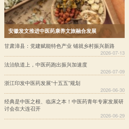
安徽发文推进中医药康养文旅融合发展
甘肃漳县：党建赋能特色产业 铺就乡村振兴新路
2026-07-13
法治轨道上，中医药跑出振兴加速度
2026-07-09
浙江印发中医药发展“十五五”规划
2026-06-30
经典是中医之根、临床之本！中医药青年专家发展研
讨会在大连召开
2026-06-29